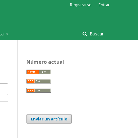
Registrarse
Entrar
sta
Buscar
Número actual
Enviar un artículo