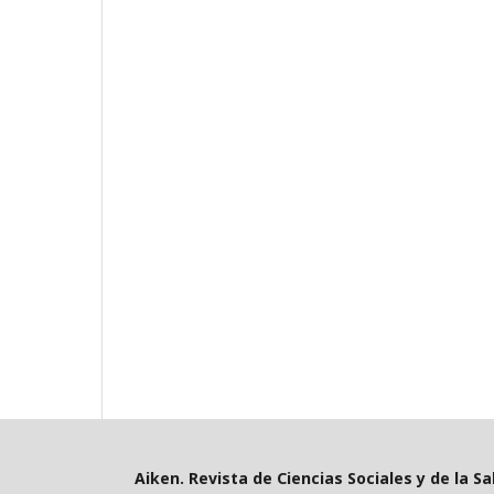
Aiken. Revista de Ciencias Sociales y de la Sa