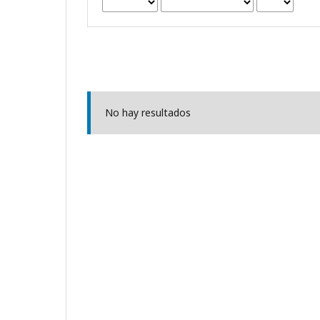
No hay resultados