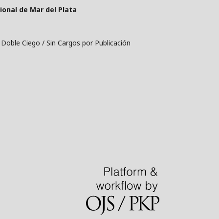
cional de Mar del Plata
 Doble Ciego / Sin Cargos por Publicación