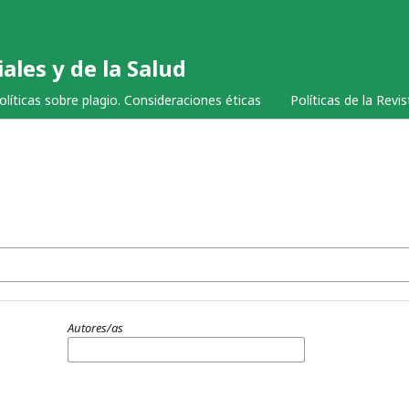
ales y de la Salud
olíticas sobre plagio. Consideraciones éticas
Políticas de la Revi
Autores/as