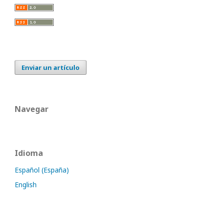
Enviar un artículo
Navegar
Idioma
Español (España)
English