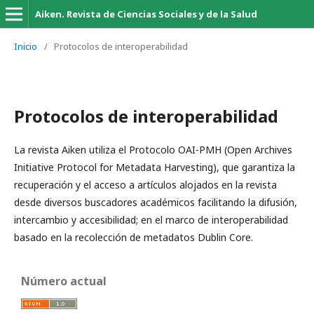
Aiken. Revista de Ciencias Sociales y de la Salud
Inicio
/
Protocolos de interoperabilidad
Protocolos de interoperabilidad
La revista Aiken utiliza el Protocolo OAI-PMH (Open Archives
Initiative Protocol for Metadata Harvesting), que garantiza la
recuperación y el acceso a artículos alojados en la revista
desde diversos buscadores académicos facilitando la difusión,
intercambio y accesibilidad; en el marco de interoperabilidad
basado en la recolección de metadatos Dublin Core.
Número actual