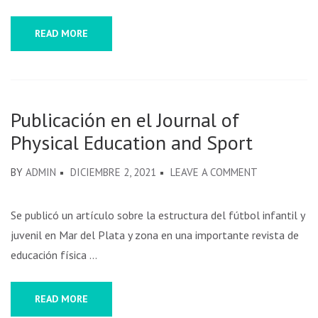
READ MORE
Publicación en el Journal of
Physical Education and Sport
BY
ADMIN
DICIEMBRE 2, 2021
LEAVE A COMMENT
Se publicó un artículo sobre la estructura del fútbol infantil y
juvenil en Mar del Plata y zona en una importante revista de
educación física …
READ MORE