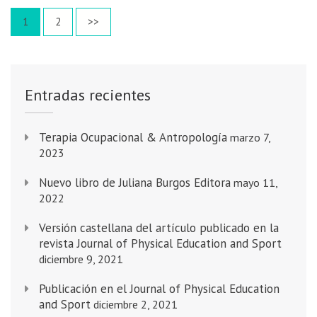
1
2
>>
Entradas recientes
Terapia Ocupacional & Antropología
marzo 7,
2023
Nuevo libro de Juliana Burgos Editora
mayo 11,
2022
Versión castellana del artículo publicado en la
revista Journal of Physical Education and Sport
diciembre 9, 2021
Publicación en el Journal of Physical Education
and Sport
diciembre 2, 2021