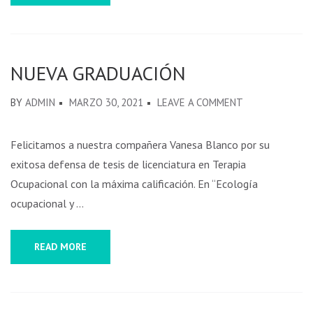
NUEVA GRADUACIÓN
BY
ADMIN
MARZO 30, 2021
LEAVE A COMMENT
Felicitamos a nuestra compañera Vanesa Blanco por su
exitosa defensa de tesis de licenciatura en Terapia
Ocupacional con la máxima calificación. En “Ecología
ocupacional y …
READ MORE