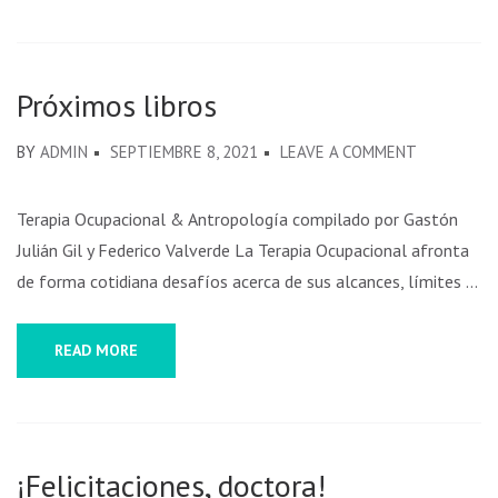
Próximos libros
BY
ADMIN
SEPTIEMBRE 8, 2021
LEAVE A COMMENT
Terapia Ocupacional & Antropología compilado por Gastón
Julián Gil y Federico Valverde La Terapia Ocupacional afronta
de forma cotidiana desafíos acerca de sus alcances, límites …
READ MORE
¡Felicitaciones, doctora!