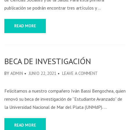
publicación se podrán encontrar tres artículos y …
READ MORE
BECA DE INVESTIGACIÓN
BY
ADMIN
JUNIO 22, 2021
LEAVE A COMMENT
Felicitamos a nuestro compañero Iván Bassi Bengochea, quien
renovó su beca de investigación de “Estudiante Avanzado” de
la Universidad Nacional de Mar del Plata (UNMdP). …
READ MORE