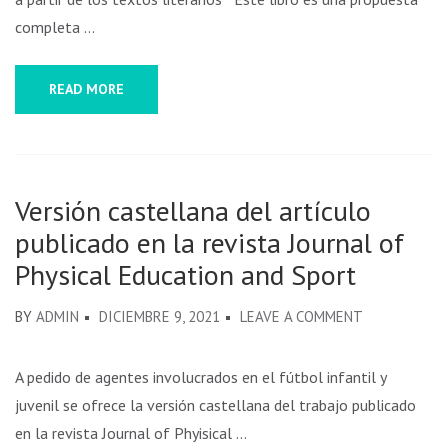
completa …
READ MORE
Versión castellana del artículo
publicado en la revista Journal of
Physical Education and Sport
BY
ADMIN
DICIEMBRE 9, 2021
LEAVE A COMMENT
A pedido de agentes involucrados en el fútbol infantil y
juvenil se ofrece la versión castellana del trabajo publicado
en la revista Journal of Phyisical …