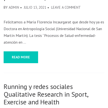
BY
ADMIN
JULIO 13, 2021
LEAVE A COMMENT
Felicitamos a María Florencia Incaurgarat que desde hoy ya es
Doctora en Antropología Social (Universidad Nacional de San
Martín Martín). La tesis “Procesos de Salud-enfermedad-
atención en …
READ MORE
Running y redes sociales
Qualitative Research in Sport,
Exercise and Health