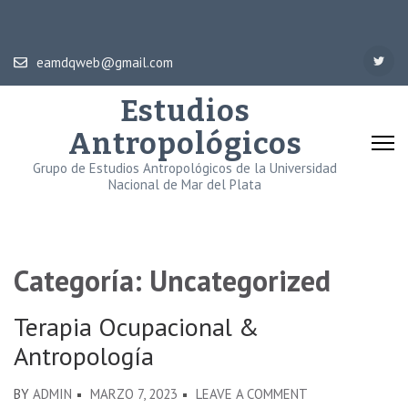
eamdqweb@gmail.com
Estudios
Antropológicos
Grupo de Estudios Antropológicos de la Universidad
Nacional de Mar del Plata
Categoría:
Uncategorized
Terapia Ocupacional &
Antropología
BY
ADMIN
MARZO 7, 2023
LEAVE A COMMENT