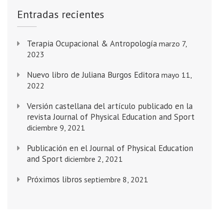
Entradas recientes
Terapia Ocupacional & Antropología
marzo 7,
2023
Nuevo libro de Juliana Burgos Editora
mayo 11,
2022
Versión castellana del artículo publicado en la
revista Journal of Physical Education and Sport
diciembre 9, 2021
Publicación en el Journal of Physical Education
and Sport
diciembre 2, 2021
Próximos libros
septiembre 8, 2021