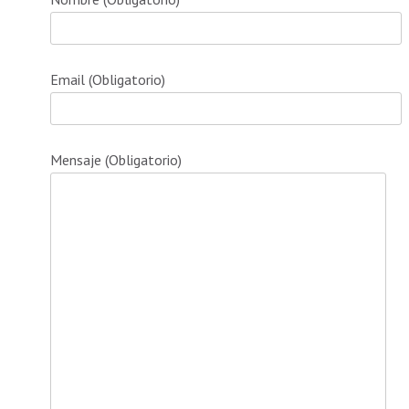
Email (Obligatorio)
Mensaje (Obligatorio)