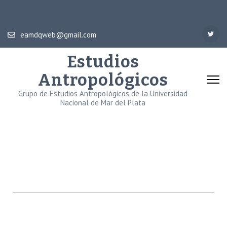
eamdqweb@gmail.com
Estudios
Antropológicos
Grupo de Estudios Antropológicos de la Universidad
Nacional de Mar del Plata