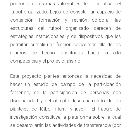
por los actores más vulnerables de la práctica del
fútbol organizado. Lejos de constituir un espacio de
contención, formación y reunión corporal, las
estructuras del fútbol organizado carecen de
estrategias institucionales y de dispositivos que les
permitan cumplir una función social más allá de los
marcos de hecho orientados hacia la alta
competencia y el profesionalismo.
Este proyecto plantea entonces la necesidad de
hacer un estudio de campo de la participación
femenina, de la participación de personas con
discapacidad y del abrupto desgranamiento de los
planteles de fútbol infantil y juvenil. El trabajo de
investigación constituye la plataforma sobre la cual
se desarrollarán las actividades de transferencia (por