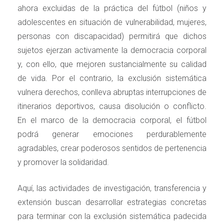
ahora excluidas de la práctica del fútbol (niños y
adolescentes en situación de vulnerabilidad, mujeres,
personas con discapacidad) permitirá que dichos
sujetos ejerzan activamente la democracia corporal
y, con ello, que mejoren sustancialmente su calidad
de vida. Por el contrario, la exclusión sistemática
vulnera derechos, conlleva abruptas interrupciones de
itinerarios deportivos, causa disolución o conflicto.
En el marco de la democracia corporal, el fútbol
podrá generar emociones perdurablemente
agradables, crear poderosos sentidos de pertenencia
y promover la solidaridad.
Aquí, las actividades de investigación, transferencia y
extensión buscan desarrollar estrategias concretas
para terminar con la exclusión sistemática padecida