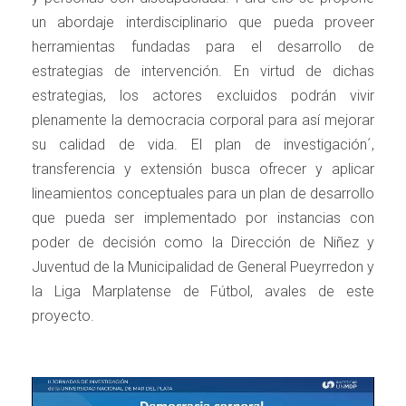
un abordaje interdisciplinario que pueda proveer
herramientas fundadas para el desarrollo de
estrategias de intervención. En virtud de dichas
estrategias, los actores excluidos podrán vivir
plenamente la democracia corporal para así mejorar
su calidad de vida. El plan de investigación´,
transferencia y extensión busca ofrecer y aplicar
lineamientos conceptuales para un plan de desarrollo
que pueda ser implementado por instancias con
poder de decisión como la Dirección de Niñez y
Juventud de la Municipalidad de General Pueyrredon y
la Liga Marplatense de Fútbol, avales de este
proyecto.