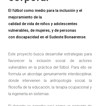
El fútbol como medio para la inclusión y el
mejoramiento de la
calidad de vida de niños y adolescentes
vulnerables, de mujeres, y de personas
con discapacidad en el Sudeste Bonaerense.
Este proyecto busca desarrollar estrategias para
favorecer la inclusión social de actores
vulnerables en la práctica del fútbol. Para ello se
formula un abordaje genuinamente interdisciplinar,
donde intervienen la antropología social, la
filosofía de la educación, la terapia ocupacional y
la ingeniería en sistemas.