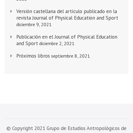
Versión castellana del artículo publicado en la
revista Journal of Physical Education and Sport
diciembre 9, 2021
Publicación en el Journal of Physical Education
and Sport
diciembre 2, 2021
Próximos libros
septiembre 8, 2021
© Copyright 2021 Grupo de Estudios Antropológicos de