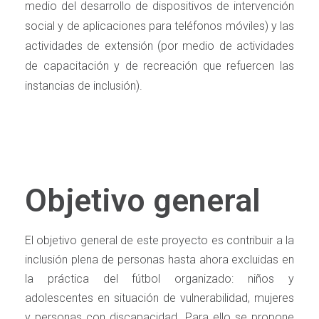
medio del desarrollo de dispositivos de intervención
social y de aplicaciones para teléfonos móviles) y las
actividades de extensión (por medio de actividades
de capacitación y de recreación que refuercen las
instancias de inclusión).
Objetivo general
El objetivo general de este proyecto es contribuir a la
inclusión plena de personas hasta ahora excluidas en
la práctica del fútbol organizado: niños y
adolescentes en situación de vulnerabilidad, mujeres
y personas con discapacidad. Para ello se propone