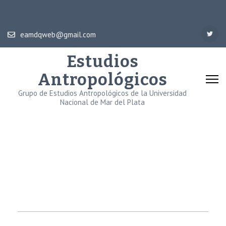
eamdqweb@gmail.com
Estudios
Antropológicos
Grupo de Estudios Antropológicos de la Universidad
Nacional de Mar del Plata