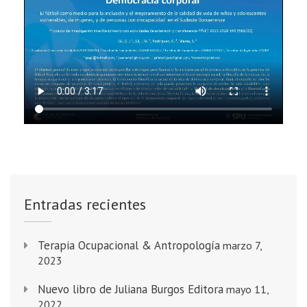
Entradas recientes
Terapia Ocupacional & Antropología
marzo 7,
2023
Nuevo libro de Juliana Burgos Editora
mayo 11,
2022