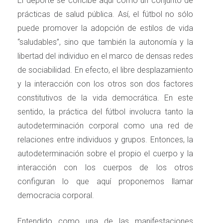
El deporte se concibe aquí como un conjunto de
prácticas de salud pública. Así, el fútbol no sólo
puede promover la adopción de estilos de vida
“saludables”, sino que también la autonomía y la
libertad del individuo en el marco de densas redes
de sociabilidad. En efecto, el libre desplazamiento
y la interacción con los otros son dos factores
constitutivos de la vida democrática. En este
sentido, la práctica del fútbol involucra tanto la
autodeterminación corporal como una red de
relaciones entre individuos y grupos. Entonces, la
autodeterminación sobre el propio el cuerpo y la
interacción con los cuerpos de los otros
configuran lo que aquí proponemos llamar
democracia corporal.
Entendido como una de las manifestaciones