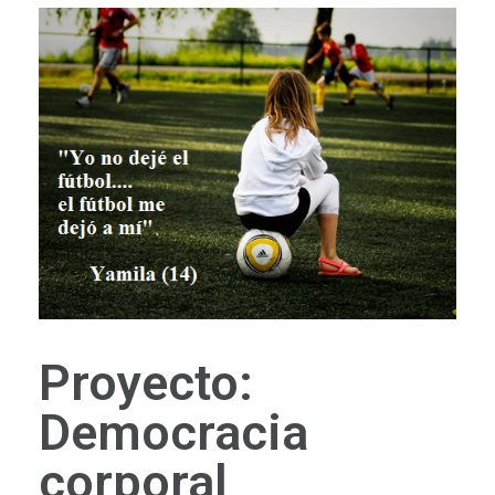
Proyecto:
Democracia
corporal