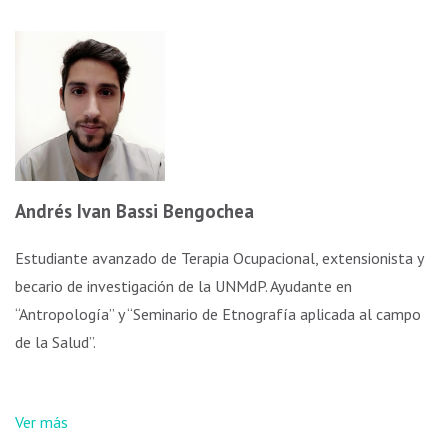
Andrés Ivan Bassi Bengochea
Estudiante avanzado de Terapia Ocupacional, extensionista y
becario de investigación de la UNMdP. Ayudante en
“Antropología” y “Seminario de Etnografía aplicada al campo
de la Salud”.
Ver más