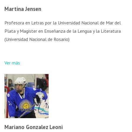
Martina Jensen
Profesora en Letras por la Universidad Nacional de Mar del
Plata y Magister en Enseñanza de la Lengua y la Literatura
(Universidad Nacional de Rosario)
Ver más
Mariano Gonzalez Leoni