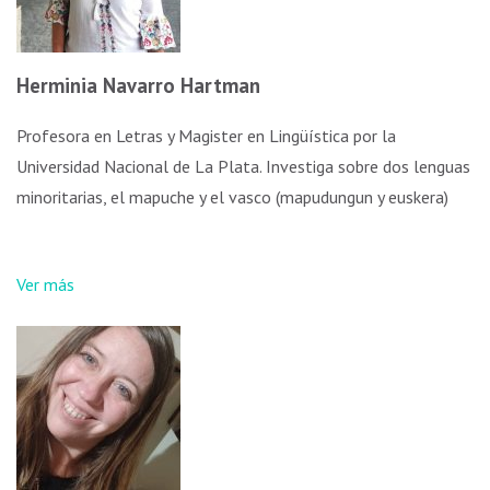
Herminia Navarro Hartman
Profesora en Letras y Magister en Lingüística por la
Universidad Nacional de La Plata. Investiga sobre dos lenguas
minoritarias, el mapuche y el vasco (mapudungun y euskera)
Ver más