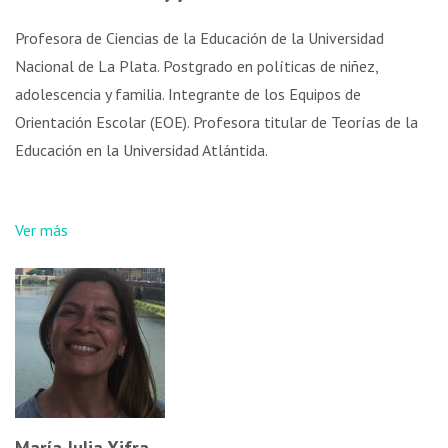
Profesora de Ciencias de la Educación de la Universidad
Nacional de La Plata. Postgrado en políticas de niñez,
adolescencia y familia. Integrante de los Equipos de
Orientación Escolar (EOE). Profesora titular de Teorías de la
Educación en la Universidad Atlántida.
Ver más
María Julia Xifra