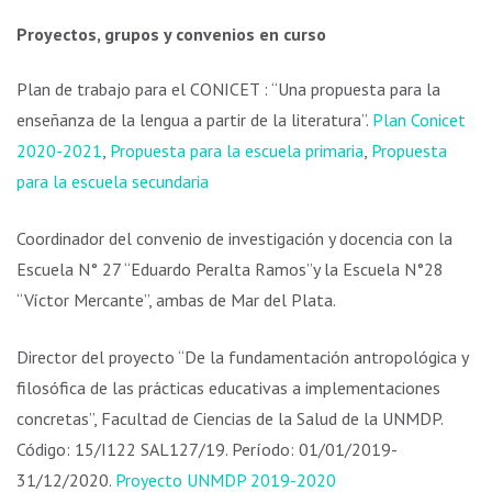
Proyectos, grupos y convenios en curso
Plan de trabajo para el CONICET : “Una propuesta para la
enseñanza de la lengua a partir de la literatura”.
Plan Conicet
2020-2021
,
Propuesta para la escuela primaria
,
Propuesta
para la escuela secundaria
Coordinador del convenio de investigación y docencia con la
Escuela N° 27 “Eduardo Peralta Ramos”y la Escuela N°28
“Víctor Mercante”, ambas de Mar del Plata.
Director del proyecto “De la fundamentación antropológica y
filosófica de las prácticas educativas a implementaciones
concretas”, Facultad de Ciencias de la Salud de la UNMDP.
Código: 15/I122 SAL127/19. Período: 01/01/2019-
31/12/2020.
Proyecto UNMDP 2019-2020