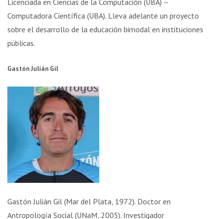
Licenciada en Ciencias de la Computación (UBA) –
Computadora Científica (UBA). Lleva adelante un proyecto
sobre el desarrollo de la educación bimodal en instituciones
públicas.
Gastón Julián Gil​
Gastón Julián Gil (Mar del Plata, 1972). Doctor en
Antropología Social (UNaM, 2005). Investigador