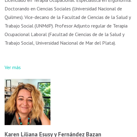
Licenciado en Terapia Ocupacional. Especialista en Ergonomía.
Doctorando en Ciencias Sociales (Universidad Nacional de
Quilmes). Vice-decano de la Facultad de Ciencias de la Salud y
Trabajo Social (UNMdP). Profesor Adjunto regular de Terapia
Ocupacional Laboral (Facultad de Ciencias de de la Salud y
Trabajo Social, Universidad Nacional de Mar del Plata).
Ver más
Karen Liliana Esusy y Fernández Bazan