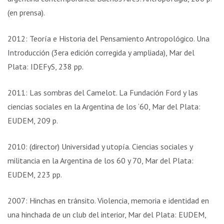
(en prensa).
2012: Teoría e Historia del Pensamiento Antropológico. Una
Introducción (3era edición corregida y ampliada), Mar del
Plata: IDEFyS, 238 pp.
2011: Las sombras del Camelot. La Fundación Ford y las
ciencias sociales en la Argentina de los ‘60, Mar del Plata:
EUDEM, 209 p.
2010: (director) Universidad y utopía. Ciencias sociales y
militancia en la Argentina de los 60 y 70, Mar del Plata:
EUDEM, 223 pp.
2007: Hinchas en tránsito. Violencia, memoria e identidad en
una hinchada de un club del interior, Mar del Plata: EUDEM,