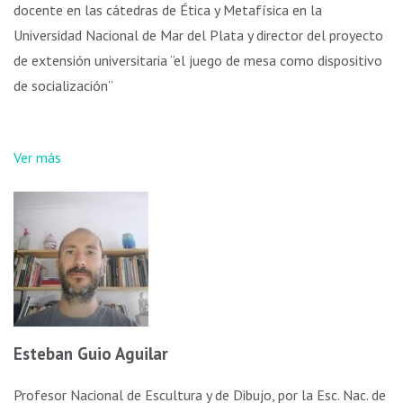
docente en las cátedras de Ética y Metafísica en la
Universidad Nacional de Mar del Plata y director del proyecto
de extensión universitaria “el juego de mesa como dispositivo
de socialización”
Ver más
Esteban Guio Aguilar
Profesor Nacional de Escultura y de Dibujo, por la Esc. Nac. de