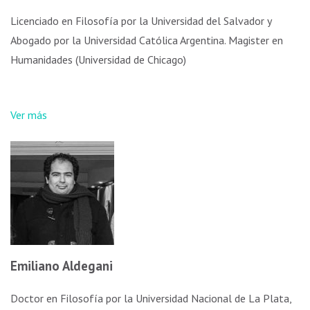
Licenciado en Filosofía por la Universidad del Salvador y
Abogado por la Universidad Católica Argentina. Magister en
Humanidades (Universidad de Chicago)
Ver más
Emiliano Aldegani
Doctor en Filosofía por la Universidad Nacional de La Plata,