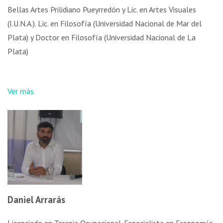
Bellas Artes Prilidiano Pueyrredón y Lic. en Artes Visuales
(I.U.N.A.). Lic. en Filosofía (Universidad Nacional de Mar del
Plata) y Doctor en Filosofía (Universidad Nacional de La
Plata)
Ver más
Daniel Arrarás