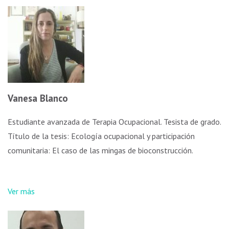
Vanesa Blanco
Estudiante avanzada de Terapia Ocupacional. Tesista de grado.
Título de la tesis: Ecología ocupacional y participación
comunitaria: El caso de las mingas de bioconstrucción.
Ver más