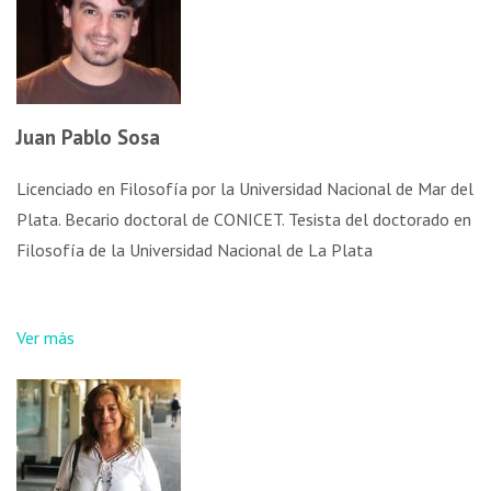
Juan Pablo Sosa
Licenciado en Filosofía por la Universidad Nacional de Mar del
Plata. Becario doctoral de CONICET. Tesista del doctorado en
Filosofía de la Universidad Nacional de La Plata
Ver más