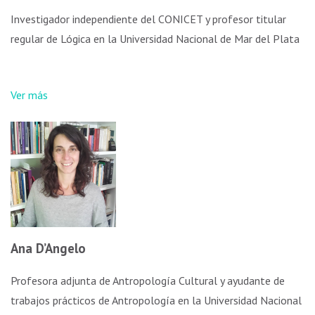
Investigador independiente del CONICET y profesor titular
regular de Lógica en la Universidad Nacional de Mar del Plata
Ver más
Ana D’Angelo
Profesora adjunta de Antropología Cultural y ayudante de
trabajos prácticos de Antropología en la Universidad Nacional