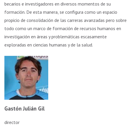
becarios e investigadores en diversos momentos de su
formación. De esta manera, se configura como un espacio
propicio de consolidación de las carreras avanzadas pero sobre
todo como un marco de formación de recursos humanos en
investigación en áreas y problemáticas escasamente
exploradas en ciencias humanas y de la salud.
Gastón Julián Gil
director