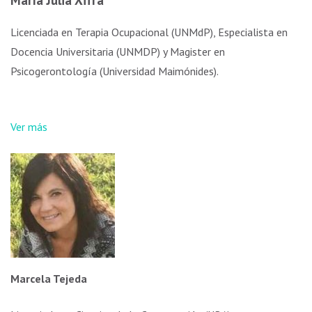
Licenciada en Terapia Ocupacional (UNMdP), Especialista en
Docencia Universitaria (UNMDP) y Magister en
Psicogerontología (Universidad Maimónides).
Ver más
Marcela Tejeda