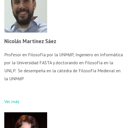
Nicolás Martínez Sáez
Profesor en Filosofía por la UNMdP, Ingeniero en Informática
por la Universidad FASTA y doctorando en Filosofía en la
UNLP. Se desempeña en la cátedra de Filosofía Medieval en
la UNMdP
Ver más