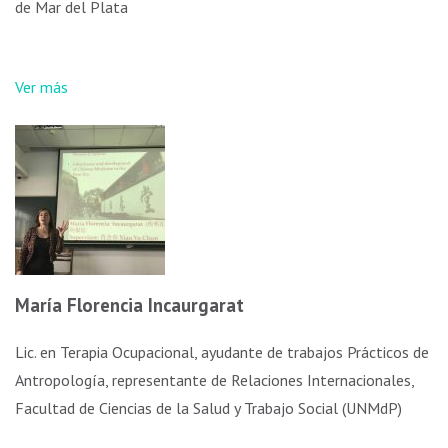
de Mar del Plata
Ver más
María Florencia Incaurgarat​
Lic. en Terapia Ocupacional, ayudante de trabajos Prácticos de
Antropología, representante de Relaciones Internacionales,
Facultad de Ciencias de la Salud y Trabajo Social (UNMdP)