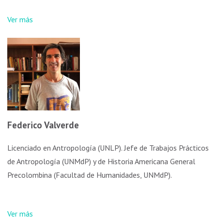
Ver más
Federico Valverde​
Licenciado en Antropología (UNLP). Jefe de Trabajos Prácticos
de Antropología (UNMdP) y de Historia Americana General
Precolombina (Facultad de Humanidades, UNMdP).
Ver más