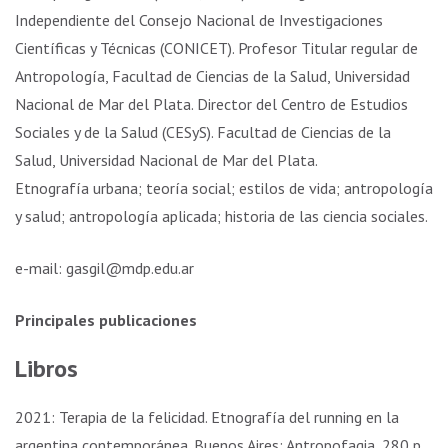
Independiente del Consejo Nacional de Investigaciones
Científicas y Técnicas (CONICET). Profesor Titular regular de
Antropología, Facultad de Ciencias de la Salud, Universidad
Nacional de Mar del Plata. Director del Centro de Estudios
Sociales y de la Salud (CESyS). Facultad de Ciencias de la
Salud, Universidad Nacional de Mar del Plata.
Etnografía urbana; teoría social; estilos de vida; antropología
y salud; antropología aplicada; historia de las ciencia sociales.
e-mail: gasgil@mdp.edu.ar
Principales publicaciones
Libros
2021: Terapia de la felicidad. Etnografía del running en la
argentina contemporánea. Buenos Aires: Antropofagia, 280 p.