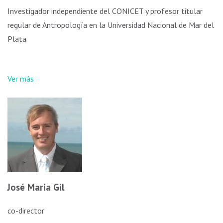
Investigador independiente del CONICET y profesor titular
regular de Antropología en la Universidad Nacional de Mar del
Plata
Ver más
José María Gil
co-director