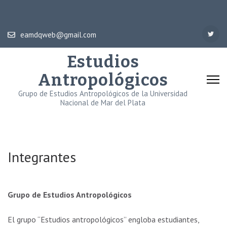
eamdqweb@gmail.com
Estudios
Antropológicos
Grupo de Estudios Antropológicos de la Universidad
Nacional de Mar del Plata
Integrantes
Grupo de Estudios Antropológicos
El grupo “Estudios antropológicos” engloba estudiantes,