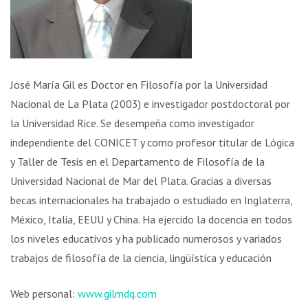
José María Gil es Doctor en Filosofía por la Universidad
Nacional de La Plata (2003) e investigador postdoctoral por
la Universidad Rice. Se desempeña como investigador
independiente del CONICET y como profesor titular de Lógica
y Taller de Tesis en el Departamento de Filosofía de la
Universidad Nacional de Mar del Plata. Gracias a diversas
becas internacionales ha trabajado o estudiado en Inglaterra,
México, Italia, EEUU y China. Ha ejercido la docencia en todos
los niveles educativos y ha publicado numerosos y variados
trabajos de filosofía de la ciencia, lingüística y educación
Web personal:
www.gilmdq.com