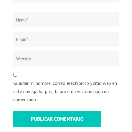
Guardar mi nombre, correo electrónico y sitio web en
este navegador para la próxima vez que haga un
comentario.