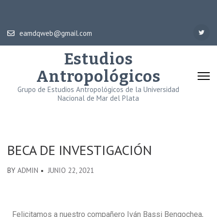
eamdqweb@gmail.com
Estudios
Antropológicos
Grupo de Estudios Antropológicos de la Universidad
Nacional de Mar del Plata
BECA DE INVESTIGACIÓN
BY
ADMIN
JUNIO 22, 2021
Felicitamos a nuestro compañero Iván Bassi Bengochea,