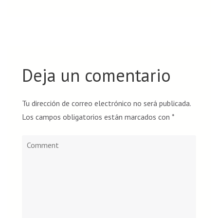
Deja un comentario
Tu dirección de correo electrónico no será publicada.
Los campos obligatorios están marcados con
*