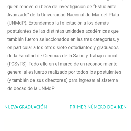
quien renovó su beca de investigación de “Estudiante
Avanzado” de la Universidad Nacional de Mar del Plata
(UNMdP). Extendemos la felicitación a los demás
postulantes de las distintas unidades académicas que
también fueron seleccionados en las tres categorías, y
en particular a los otros siete estudiantes y graduados
de la Facultad de Ciencias de la Salud y Trabajo social
(FCSyTS). Todo ello en el marco de un reconocimiento
general al esfuerzo realizado por todos los postulantes
(y también de sus directores) para ingresar al sistema
de becas de la UNMdP.
NUEVA GRADUACIÓN
PRIMER NÚMERO DE AIKEN