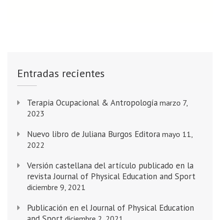
Entradas recientes
Terapia Ocupacional & Antropología
marzo 7,
2023
Nuevo libro de Juliana Burgos Editora
mayo 11,
2022
Versión castellana del artículo publicado en la
revista Journal of Physical Education and Sport
diciembre 9, 2021
Publicación en el Journal of Physical Education
and Sport
diciembre 2, 2021