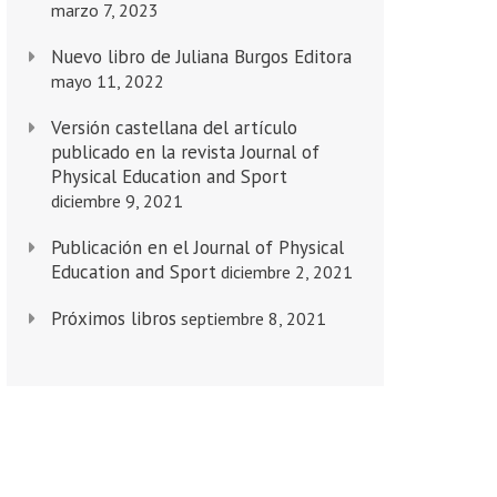
marzo 7, 2023
Nuevo libro de Juliana Burgos Editora
mayo 11, 2022
Versión castellana del artículo
publicado en la revista Journal of
Physical Education and Sport
diciembre 9, 2021
Publicación en el Journal of Physical
Education and Sport
diciembre 2, 2021
Próximos libros
septiembre 8, 2021