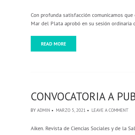
Con profunda satisfacción comunicamos que e
Mar del Plata aprobó en su sesión ordinaria
READ MORE
CONVOCATORIA A PUB
BY
ADMIN
MARZO 5, 2021
LEAVE A COMMENT
Aiken. Revista de Ciencias Sociales y de la S