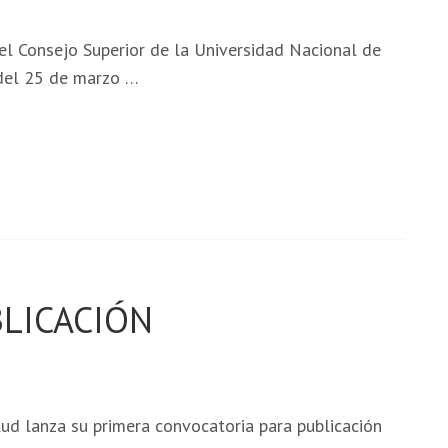
l Consejo Superior de la Universidad Nacional de
 del 25 de marzo …
LICACIÓN
alud lanza su primera convocatoria para publicación