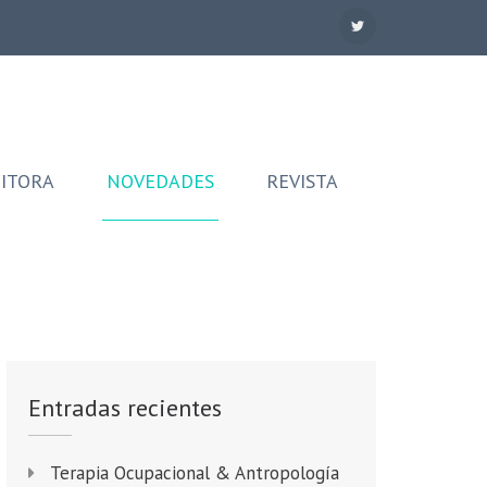
DITORA
NOVEDADES
REVISTA
Entradas recientes
Terapia Ocupacional & Antropología