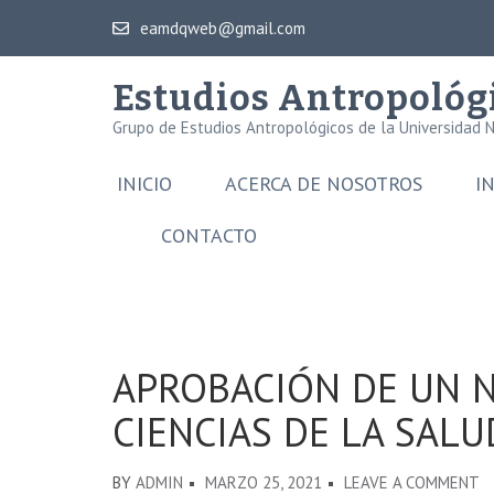
eamdqweb@gmail.com
Estudios Antropológ
Grupo de Estudios Antropológicos de la Universidad 
INICIO
ACERCA DE NOSOTROS
I
CONTACTO
APROBACIÓN DE UN 
CIENCIAS DE LA SALU
BY
ADMIN
MARZO 25, 2021
LEAVE A COMMENT